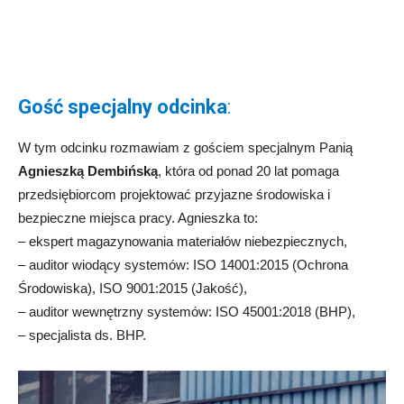
Gość specjalny odcinka
:
W tym odcinku rozmawiam z gościem specjalnym Panią
Agnieszką Dembińską
, która od ponad 20 lat pomaga
przedsiębiorcom projektować przyjazne środowiska i
bezpieczne miejsca pracy. Agnieszka to:
– ekspert magazynowania materiałów niebezpiecznych,
– auditor wiodący systemów: ISO 14001:2015 (Ochrona
Środowiska), ISO 9001:2015 (Jakość),
– auditor wewnętrzny systemów: ISO 45001:2018 (BHP),
– specjalista ds. BHP.