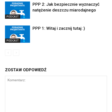
PPP 2: Jak bezpiecznie wyznaczyć
natężenie deszczu miarodajnego
PODCAST
PPP 1: Witaj i zacznij tutaj :)
PODCAST
ZOSTAW ODPOWIEDŹ