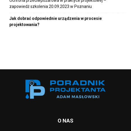
Ochrona przeciwpożarowa w praktyce projektowej –
zapowiedź szkolenia 20.09.2023 w Poznaniu
Jak dobrać odpowiednie urządzenia w procesie
projektowania?
O NAS