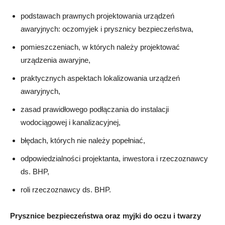
podstawach prawnych projektowania urządzeń
awaryjnych: oczomyjek i prysznicy bezpieczeństwa,
pomieszczeniach, w których należy projektować
urządzenia awaryjne,
praktycznych aspektach lokalizowania urządzeń
awaryjnych,
zasad prawidłowego podłączania do instalacji
wodociągowej i kanalizacyjnej,
błędach, których nie należy popełniać,
odpowiedzialności projektanta, inwestora i rzeczoznawcy
ds. BHP,
roli rzeczoznawcy ds. BHP.
Prysznice bezpieczeństwa oraz myjki do oczu i twarzy