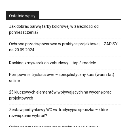
Ostatnie wpisy
Jak dobrać barwę farby kolorowej w zależności od
pomieszczenia?
Ochrona przeciwpożarowa w praktyce projektowej – ZAPISY
na 20.09.2024
Ranking zmywarek do zabudowy – top 3 modele
Pompownie tryskaczowe – specjalistyczny kurs (warsztat)
online
25 kluczowych elementów wpływających na wycenę prac
projektowych
Zestaw podtynkowy WC vs. tradycyjna spłuczka – które
rozwiązanie wybrać?