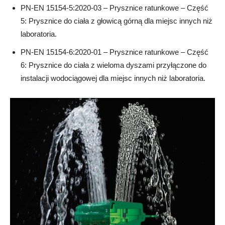
PN-EN 15154-5:2020-03 – Prysznice ratunkowe – Część
5: Prysznice do ciała z głowicą górną dla miejsc innych niż
laboratoria.
PN-EN 15154-6:2020-01 – Prysznice ratunkowe – Część
6: Prysznice do ciała z wieloma dyszami przyłączone do
instalacji wodociągowej dla miejsc innych niż laboratoria.