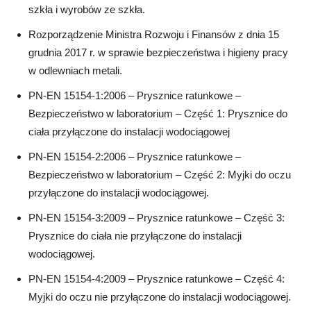
szkła i wyrobów ze szkła.
Rozporządzenie Ministra Rozwoju i Finansów z dnia 15
grudnia 2017 r. w sprawie bezpieczeństwa i higieny pracy
w odlewniach metali.
PN-EN 15154-1:2006 – Prysznice ratunkowe –
Bezpieczeństwo w laboratorium – Część 1: Prysznice do
ciała przyłączone do instalacji wodociągowej
PN-EN 15154-2:2006 – Prysznice ratunkowe –
Bezpieczeństwo w laboratorium – Część 2: Myjki do oczu
przyłączone do instalacji wodociągowej.
PN-EN 15154-3:2009 – Prysznice ratunkowe – Część 3:
Prysznice do ciała nie przyłączone do instalacji
wodociągowej.
PN-EN 15154-4:2009 – Prysznice ratunkowe – Część 4:
Myjki do oczu nie przyłączone do instalacji wodociągowej.