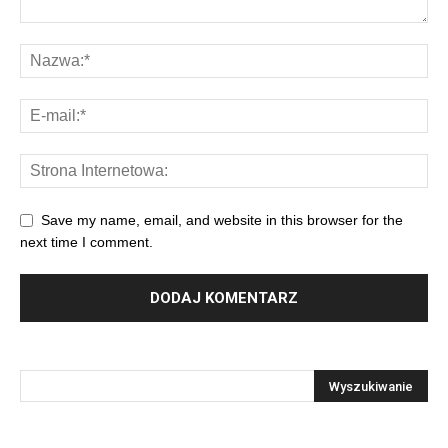
Save my name, email, and website in this browser for the
next time I comment.