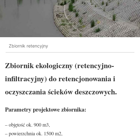
Zbiornik retencyjny
Zbiornik ekologiczny (retencyjno-
infiltracyjny) do retencjonowania i
oczyszczania ścieków deszczowych.
Parametry projektowe zbiornika:
– objętość ok. 900 m3,
– powierzchnia ok. 1500 m2,