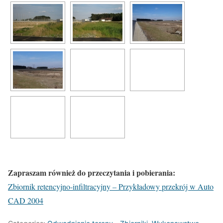
Zapraszam również do przeczytania i pobierania:
Zbiornik retencyjno-infiltracyjny – Przykładowy przekrój w Auto
CAD 2004