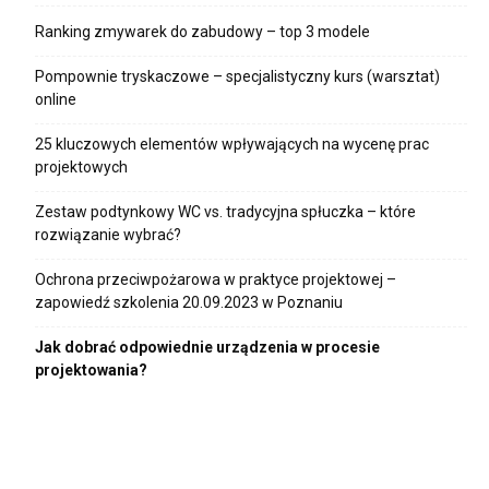
Ranking zmywarek do zabudowy – top 3 modele
Pompownie tryskaczowe – specjalistyczny kurs (warsztat)
online
25 kluczowych elementów wpływających na wycenę prac
projektowych
Zestaw podtynkowy WC vs. tradycyjna spłuczka – które
rozwiązanie wybrać?
Ochrona przeciwpożarowa w praktyce projektowej –
zapowiedź szkolenia 20.09.2023 w Poznaniu
Jak dobrać odpowiednie urządzenia w procesie
projektowania?