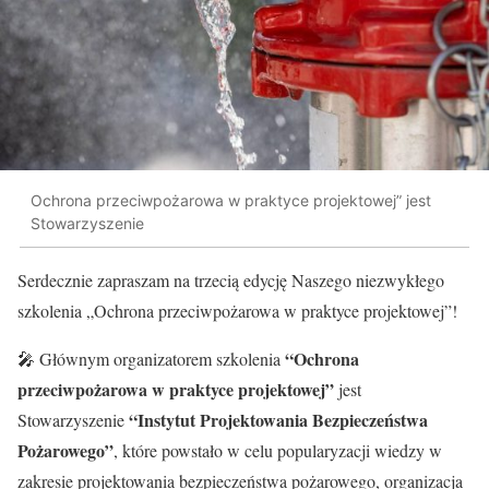
Ochrona przeciwpożarowa w praktyce projektowej” jest
Stowarzyszenie
Serdecznie zapraszam na trzecią edycję Naszego niezwykłego
szkolenia „Ochrona przeciwpożarowa w praktyce projektowej”!
“Ochrona
🎤 Głównym organizatorem szkolenia
przeciwpożarowa w praktyce projektowej”
jest
“Instytut Projektowania Bezpieczeństwa
Stowarzyszenie
Pożarowego”
, które powstało w celu popularyzacji wiedzy w
zakresie projektowania bezpieczeństwa pożarowego, organizacja