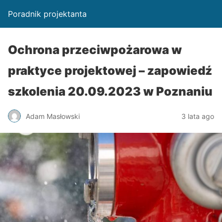
Poradnik projektanta
Ochrona przeciwpożarowa w
praktyce projektowej – zapowiedź
szkolenia 20.09.2023 w Poznaniu
Adam Masłowski
3 lata ago