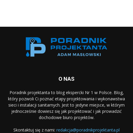
O NAS
Poradnik projektanta to blog ekspercki Nr 1 w Polsce. Blog,
który pozwoli Ci poznać etapy projektowania i wykonawstwa
sieci i instalacji sanitarnych. Jest to jedyne miejsce, w którym
jednocześnie dowiesz się jak projektować i jak prowadzić
dochodowe biuro projektów.
Skontaktuj się z nami:
redakcja@poradnikprojektanta.pl