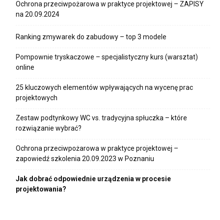
Ochrona przeciwpożarowa w praktyce projektowej – ZAPISY
na 20.09.2024
Ranking zmywarek do zabudowy – top 3 modele
Pompownie tryskaczowe – specjalistyczny kurs (warsztat)
online
25 kluczowych elementów wpływających na wycenę prac
projektowych
Zestaw podtynkowy WC vs. tradycyjna spłuczka – które
rozwiązanie wybrać?
Ochrona przeciwpożarowa w praktyce projektowej –
zapowiedź szkolenia 20.09.2023 w Poznaniu
Jak dobrać odpowiednie urządzenia w procesie
projektowania?