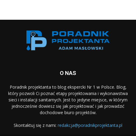
O NAS
Poradnik projektanta to blog ekspercki Nr 1 w Polsce. Blog,
który pozwoli Ci poznać etapy projektowania i wykonawstwa
sieci i instalacji sanitarnych. Jest to jedyne miejsce, w którym
jednocześnie dowiesz się jak projektować i jak prowadzić
dochodowe biuro projektów.
Skontaktuj się z nami:
redakcja@poradnikprojektanta.pl