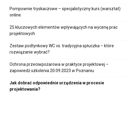
Pompownie tryskaczowe – specjalistyczny kurs (warsztat)
online
25 kluczowych elementów wpływających na wycenę prac
projektowych
Zestaw podtynkowy WC vs. tradycyjna spłuczka – które
rozwiązanie wybrać?
Ochrona przeciwpożarowa w praktyce projektowej –
zapowiedź szkolenia 20.09.2023 w Poznaniu
Jak dobrać odpowiednie urządzenia w procesie
projektowania?