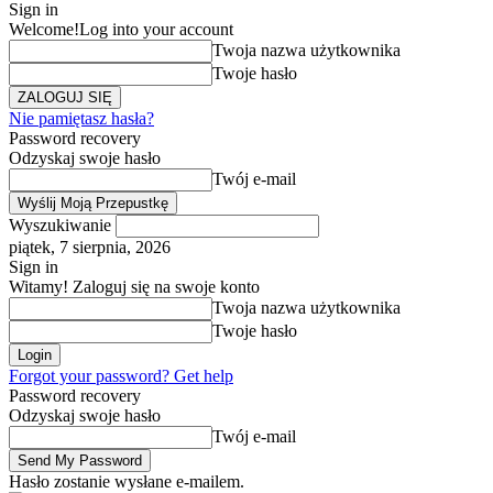
Sign in
Welcome!
Log into your account
Twoja nazwa użytkownika
Twoje hasło
Nie pamiętasz hasła?
Password recovery
Odzyskaj swoje hasło
Twój e-mail
Wyszukiwanie
piątek, 7 sierpnia, 2026
Sign in
Witamy! Zaloguj się na swoje konto
Twoja nazwa użytkownika
Twoje hasło
Forgot your password? Get help
Password recovery
Odzyskaj swoje hasło
Twój e-mail
Hasło zostanie wysłane e-mailem.