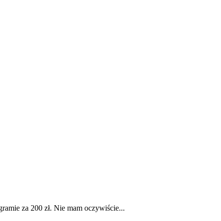
gramie za 200 zł. Nie mam oczywiście...