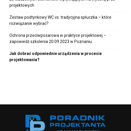
projektowych
Zestaw podtynkowy WC vs. tradycyjna spłuczka – które
rozwiązanie wybrać?
Ochrona przeciwpożarowa w praktyce projektowej –
zapowiedź szkolenia 20.09.2023 w Poznaniu
Jak dobrać odpowiednie urządzenia w procesie
projektowania?