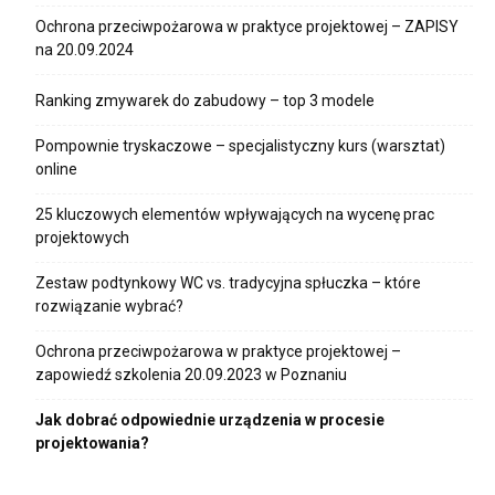
Ochrona przeciwpożarowa w praktyce projektowej – ZAPISY
na 20.09.2024
Ranking zmywarek do zabudowy – top 3 modele
Pompownie tryskaczowe – specjalistyczny kurs (warsztat)
online
25 kluczowych elementów wpływających na wycenę prac
projektowych
Zestaw podtynkowy WC vs. tradycyjna spłuczka – które
rozwiązanie wybrać?
Ochrona przeciwpożarowa w praktyce projektowej –
zapowiedź szkolenia 20.09.2023 w Poznaniu
Jak dobrać odpowiednie urządzenia w procesie
projektowania?