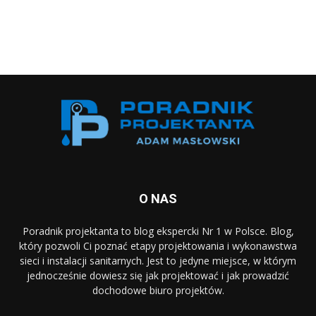
O NAS
Poradnik projektanta to blog ekspercki Nr 1 w Polsce. Blog,
który pozwoli Ci poznać etapy projektowania i wykonawstwa
sieci i instalacji sanitarnych. Jest to jedyne miejsce, w którym
jednocześnie dowiesz się jak projektować i jak prowadzić
dochodowe biuro projektów.