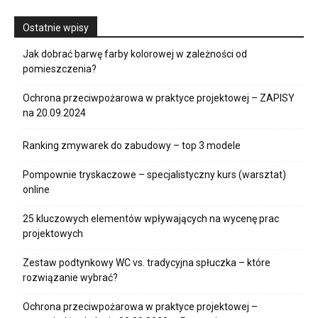
Ostatnie wpisy
Jak dobrać barwę farby kolorowej w zależności od
pomieszczenia?
Ochrona przeciwpożarowa w praktyce projektowej – ZAPISY
na 20.09.2024
Ranking zmywarek do zabudowy – top 3 modele
Pompownie tryskaczowe – specjalistyczny kurs (warsztat)
online
25 kluczowych elementów wpływających na wycenę prac
projektowych
Zestaw podtynkowy WC vs. tradycyjna spłuczka – które
rozwiązanie wybrać?
Ochrona przeciwpożarowa w praktyce projektowej –