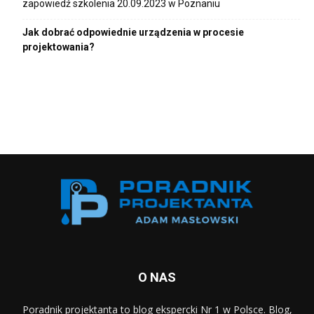
zapowiedź szkolenia 20.09.2023 w Poznaniu
Jak dobrać odpowiednie urządzenia w procesie
projektowania?
O NAS
Poradnik projektanta to blog ekspercki Nr 1 w Polsce. Blog,