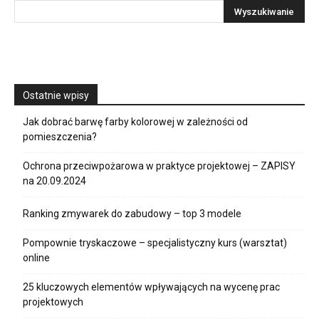
Ostatnie wpisy
Jak dobrać barwę farby kolorowej w zależności od
pomieszczenia?
Ochrona przeciwpożarowa w praktyce projektowej – ZAPISY
na 20.09.2024
Ranking zmywarek do zabudowy – top 3 modele
Pompownie tryskaczowe – specjalistyczny kurs (warsztat)
online
25 kluczowych elementów wpływających na wycenę prac
projektowych