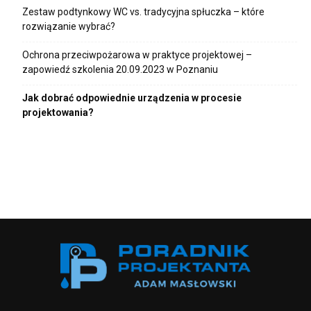
Zestaw podtynkowy WC vs. tradycyjna spłuczka – które
rozwiązanie wybrać?
Ochrona przeciwpożarowa w praktyce projektowej –
zapowiedź szkolenia 20.09.2023 w Poznaniu
Jak dobrać odpowiednie urządzenia w procesie
projektowania?