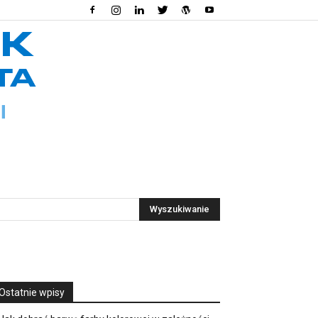
Ostatnie wpisy