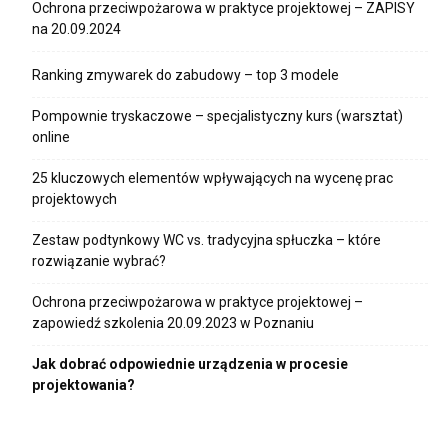
Ochrona przeciwpożarowa w praktyce projektowej – ZAPISY
na 20.09.2024
Ranking zmywarek do zabudowy – top 3 modele
Pompownie tryskaczowe – specjalistyczny kurs (warsztat)
online
25 kluczowych elementów wpływających na wycenę prac
projektowych
Zestaw podtynkowy WC vs. tradycyjna spłuczka – które
rozwiązanie wybrać?
Ochrona przeciwpożarowa w praktyce projektowej –
zapowiedź szkolenia 20.09.2023 w Poznaniu
Jak dobrać odpowiednie urządzenia w procesie
projektowania?