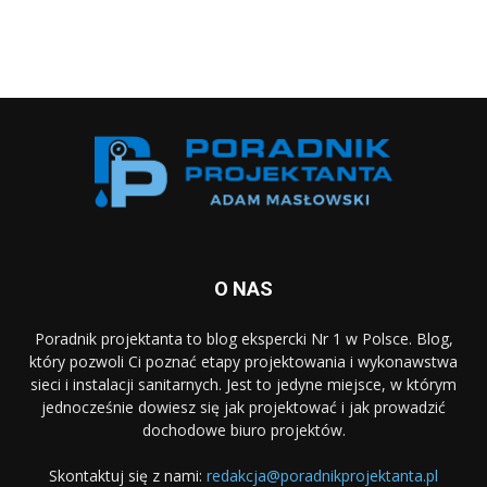
O NAS
Poradnik projektanta to blog ekspercki Nr 1 w Polsce. Blog,
który pozwoli Ci poznać etapy projektowania i wykonawstwa
sieci i instalacji sanitarnych. Jest to jedyne miejsce, w którym
jednocześnie dowiesz się jak projektować i jak prowadzić
dochodowe biuro projektów.
Skontaktuj się z nami:
redakcja@poradnikprojektanta.pl