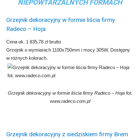
NIEPOWTARZALNYCH FORMACH
Grzejnik dekoracyjny w formie liścia firmy
Radeco – Hoja
Cena ok. 1 835,78 zł brutto
Grzejnik o wymiarach 1100x750mm i mocy 305W. Dostępny
w różnych kolorach.
Grzejnik dekoracyjny w formie liścia firmy Radeco – Hoja fot.
www.radeco.com.pl
Grzejnik dekoracyjny z siedziskiem firmy Brem