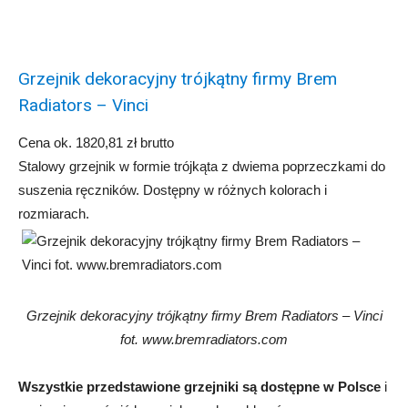
Grzejnik dekoracyjny trójkątny firmy Brem
Radiators – Vinci
Cena ok. 1820,81 zł brutto
Stalowy grzejnik w formie trójkąta z dwiema poprzeczkami do
suszenia ręczników. Dostępny w różnych kolorach i
rozmiarach.
Grzejnik dekoracyjny trójkątny firmy Brem Radiators – Vinci
fot. www.bremradiators.com
Wszystkie przedstawione grzejniki są dostępne w Polsce
i