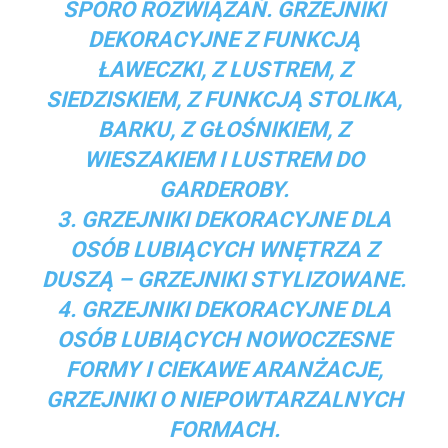
SPORO ROZWIĄZAŃ. GRZEJNIKI
DEKORACYJNE Z FUNKCJĄ
ŁAWECZKI, Z LUSTREM, Z
SIEDZISKIEM, Z FUNKCJĄ STOLIKA,
BARKU, Z GŁOŚNIKIEM, Z
WIESZAKIEM I LUSTREM DO
GARDEROBY.
3. GRZEJNIKI DEKORACYJNE DLA
OSÓB LUBIĄCYCH WNĘTRZA Z
DUSZĄ – GRZEJNIKI STYLIZOWANE.
4. GRZEJNIKI DEKORACYJNE DLA
OSÓB LUBIĄCYCH NOWOCZESNE
FORMY I CIEKAWE ARANŻACJE,
GRZEJNIKI O NIEPOWTARZALNYCH
FORMACH.