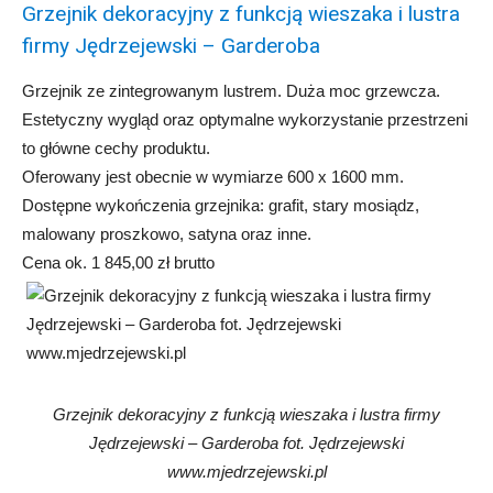
Grzejnik dekoracyjny z funkcją wieszaka i lustra
firmy Jędrzejewski – Garderoba
Grzejnik ze zintegrowanym lustrem. Duża moc grzewcza.
Estetyczny wygląd oraz optymalne wykorzystanie przestrzeni
to główne cechy produktu.
Oferowany jest obecnie w wymiarze 600 x 1600 mm.
Dostępne wykończenia grzejnika: grafit, stary mosiądz,
malowany proszkowo, satyna oraz inne.
Cena ok. 1 845,00 zł brutto
Grzejnik dekoracyjny z funkcją wieszaka i lustra firmy
Jędrzejewski – Garderoba fot. Jędrzejewski
www.mjedrzejewski.pl