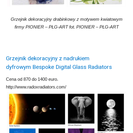
Grzejnik dekoracyjny drabinkowy z motywem kwiatowym
firmy PIONIER – PŁG-ART fot. PIONIER – PŁG-ART
Grzejnik dekoracyjny z nadrukiem
dyfrowym Bespoke Digital Glass Radiators
Cena od 870 do 1400 euro.
http://www.radoxradiators.com/