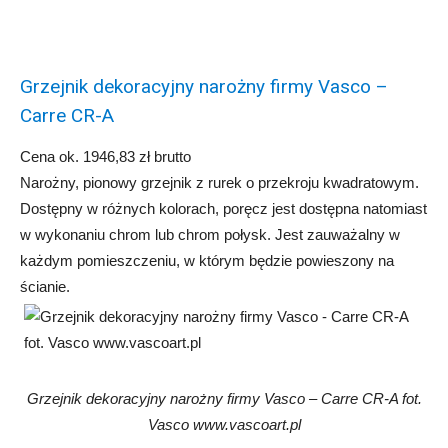
Grzejnik dekoracyjny narożny firmy Vasco –
Carre CR-A
Cena ok. 1946,83 zł brutto
Narożny, pionowy grzejnik z rurek o przekroju kwadratowym.
Dostępny w różnych kolorach, poręcz jest dostępna natomiast
w wykonaniu chrom lub chrom połysk. Jest zauważalny w
każdym pomieszczeniu, w którym będzie powieszony na
ścianie.
Grzejnik dekoracyjny narożny firmy Vasco – Carre CR-A fot.
Vasco www.vascoart.pl