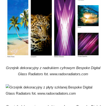
Grzejnik dekoracyjny z nadrukiem cyfrowym Bespoke Digital
Glass Radiators fot. www.radoxradiators.com