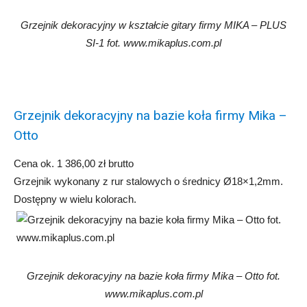
Grzejnik dekoracyjny w kształcie gitary firmy MIKA – PLUS
SI-1 fot. www.mikaplus.com.pl
Grzejnik dekoracyjny na bazie koła firmy Mika –
Otto
Cena ok. 1 386,00 zł brutto
Grzejnik wykonany z rur stalowych o średnicy Ø18×1,2mm.
Dostępny w wielu kolorach.
Grzejnik dekoracyjny na bazie koła firmy Mika – Otto fot.
www.mikaplus.com.pl