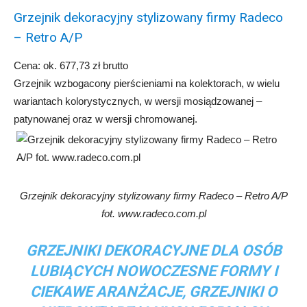
Grzejnik dekoracyjny stylizowany firmy Radeco
– Retro A/P
Cena: ok. 677,73 zł brutto
Grzejnik wzbogacony pierścieniami na kolektorach, w wielu
wariantach kolorystycznych, w wersji mosiądzowanej –
patynowanej oraz w wersji chromowanej.
Grzejnik dekoracyjny stylizowany firmy Radeco – Retro A/P
fot. www.radeco.com.pl
GRZEJNIKI DEKORACYJNE DLA OSÓB
LUBIĄCYCH NOWOCZESNE FORMY I
CIEKAWE ARANŻACJE, GRZEJNIKI O