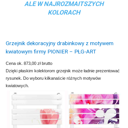
ALE W NAJROZMAITSZYCH
KOLORACH
Grzejnik dekoracyjny drabinkowy z motywem
kwiatowym firmy PIONIER – PŁG-ART
Cena ok. 873,00 zł brutto
Dzięki płaskim kolektorom grzejnik może ładnie prezentować
rysunek. Do wyboru kilkanaście różnych motywów
kwiatowych.