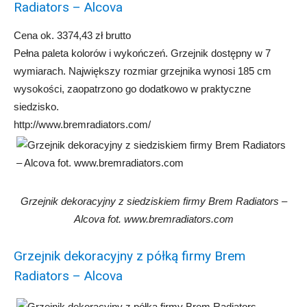
Radiators – Alcova
Cena ok. 3374,43 zł brutto
Pełna paleta kolorów i wykończeń. Grzejnik dostępny w 7
wymiarach. Największy rozmiar grzejnika wynosi 185 cm
wysokości, zaopatrzono go dodatkowo w praktyczne
siedzisko.
http://www.bremradiators.com/
Grzejnik dekoracyjny z siedziskiem firmy Brem Radiators –
Alcova fot. www.bremradiators.com
Grzejnik dekoracyjny z półką firmy Brem
Radiators – Alcova