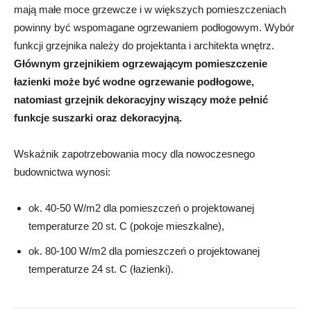
mają małe moce grzewcze i w większych pomieszczeniach
powinny być wspomagane ogrzewaniem podłogowym. Wybór
funkcji grzejnika należy do projektanta i architekta wnętrz.
Głównym grzejnikiem ogrzewającym pomieszczenie
łazienki może być wodne ogrzewanie podłogowe,
natomiast grzejnik dekoracyjny wiszący może pełnić
funkcje suszarki oraz dekoracyjną.
Wskaźnik zapotrzebowania mocy dla nowoczesnego
budownictwa wynosi:
ok. 40-50 W/m2 dla pomieszczeń o projektowanej
temperaturze 20 st. C (pokoje mieszkalne),
ok. 80-100 W/m2 dla pomieszczeń o projektowanej
temperaturze 24 st. C (łazienki).