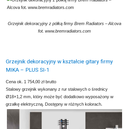
Grzejnik dekoracyjny z półką firmy Brem Radiators – Alcova
fot. www.bremradiators.com
Grzejnik dekoracyjny w kształcie gitary firmy
MIKA – PLUS SI-1
Cena ok. 1 754,00 zł brutto
Stalowy grzejnik wykonany z rur stalowych o średnicy
Ø18×1,2 mm, który może być dodatkowo wyposażony w
grzałkę elektryczną. Dostępny w różnych kolorach.