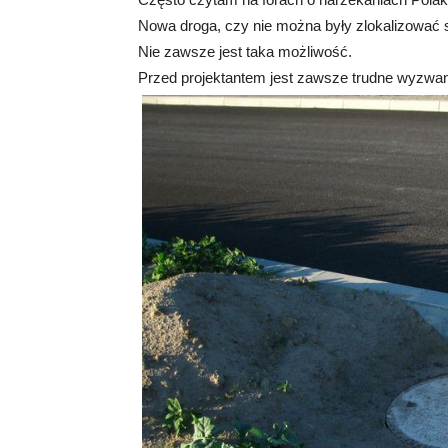
Nowa droga, czy nie można były zlokalizować s
Nie zawsze jest taka możliwość.
Przed projektantem jest zawsze trudne wyzwan