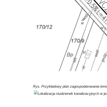
Rys. Przykładowy plan zagospodarowania tere