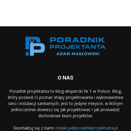
O NAS
Poradnik projektanta to blog ekspercki Nr 1 w Polsce. Blog,
który pozwoli Ci poznać etapy projektowania i wykonawstwa
sieci i instalacji sanitarnych. Jest to jedyne miejsce, w którym
jednocześnie dowiesz się jak projektować i jak prowadzić
dochodowe biuro projektów.
Skontaktuj się z nami:
redakcja@poradnikprojektanta.pl