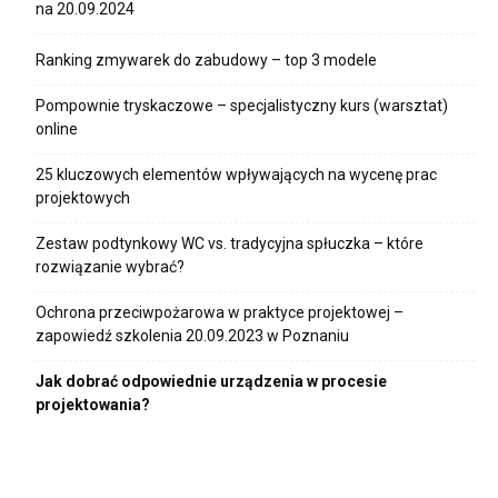
na 20.09.2024
Ranking zmywarek do zabudowy – top 3 modele
Pompownie tryskaczowe – specjalistyczny kurs (warsztat)
online
25 kluczowych elementów wpływających na wycenę prac
projektowych
Zestaw podtynkowy WC vs. tradycyjna spłuczka – które
rozwiązanie wybrać?
Ochrona przeciwpożarowa w praktyce projektowej –
zapowiedź szkolenia 20.09.2023 w Poznaniu
Jak dobrać odpowiednie urządzenia w procesie
projektowania?