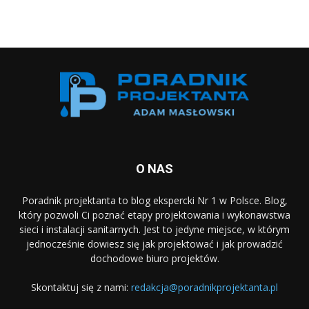
O NAS
Poradnik projektanta to blog ekspercki Nr 1 w Polsce. Blog,
który pozwoli Ci poznać etapy projektowania i wykonawstwa
sieci i instalacji sanitarnych. Jest to jedyne miejsce, w którym
jednocześnie dowiesz się jak projektować i jak prowadzić
dochodowe biuro projektów.
Skontaktuj się z nami:
redakcja@poradnikprojektanta.pl