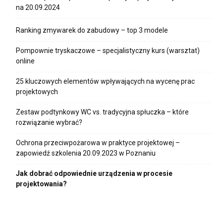
na 20.09.2024
Ranking zmywarek do zabudowy – top 3 modele
Pompownie tryskaczowe – specjalistyczny kurs (warsztat)
online
25 kluczowych elementów wpływających na wycenę prac
projektowych
Zestaw podtynkowy WC vs. tradycyjna spłuczka – które
rozwiązanie wybrać?
Ochrona przeciwpożarowa w praktyce projektowej –
zapowiedź szkolenia 20.09.2023 w Poznaniu
Jak dobrać odpowiednie urządzenia w procesie
projektowania?