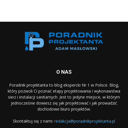
O NAS
Poradnik projektanta to blog ekspercki Nr 1 w Polsce. Blog,
który pozwoli Ci poznać etapy projektowania i wykonawstwa
sieci i instalacji sanitarnych. Jest to jedyne miejsce, w którym
jednocześnie dowiesz się jak projektować i jak prowadzić
dochodowe biuro projektów.
Skontaktuj się z nami:
redakcja@poradnikprojektanta.pl