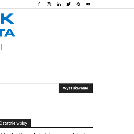
Ostatnie wpisy