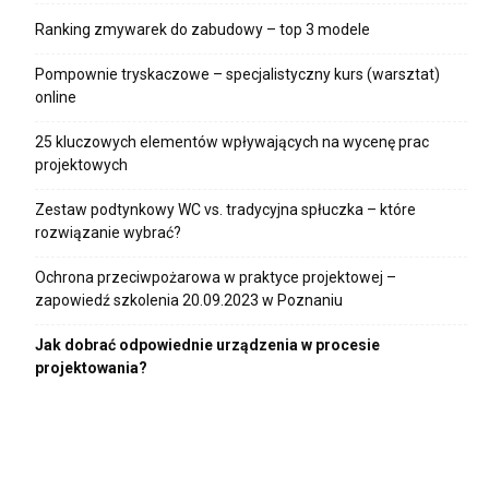
Ranking zmywarek do zabudowy – top 3 modele
Pompownie tryskaczowe – specjalistyczny kurs (warsztat)
online
25 kluczowych elementów wpływających na wycenę prac
projektowych
Zestaw podtynkowy WC vs. tradycyjna spłuczka – które
rozwiązanie wybrać?
Ochrona przeciwpożarowa w praktyce projektowej –
zapowiedź szkolenia 20.09.2023 w Poznaniu
Jak dobrać odpowiednie urządzenia w procesie
projektowania?