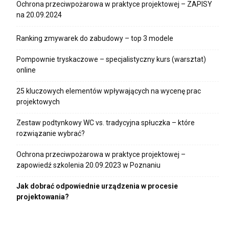
Ochrona przeciwpożarowa w praktyce projektowej – ZAPISY
na 20.09.2024
Ranking zmywarek do zabudowy – top 3 modele
Pompownie tryskaczowe – specjalistyczny kurs (warsztat)
online
25 kluczowych elementów wpływających na wycenę prac
projektowych
Zestaw podtynkowy WC vs. tradycyjna spłuczka – które
rozwiązanie wybrać?
Ochrona przeciwpożarowa w praktyce projektowej –
zapowiedź szkolenia 20.09.2023 w Poznaniu
Jak dobrać odpowiednie urządzenia w procesie
projektowania?