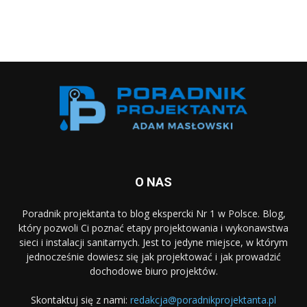
O NAS
Poradnik projektanta to blog ekspercki Nr 1 w Polsce. Blog,
który pozwoli Ci poznać etapy projektowania i wykonawstwa
sieci i instalacji sanitarnych. Jest to jedyne miejsce, w którym
jednocześnie dowiesz się jak projektować i jak prowadzić
dochodowe biuro projektów.
Skontaktuj się z nami:
redakcja@poradnikprojektanta.pl