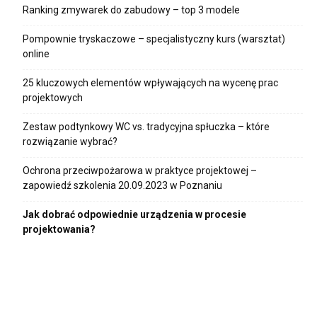
Ranking zmywarek do zabudowy – top 3 modele
Pompownie tryskaczowe – specjalistyczny kurs (warsztat)
online
25 kluczowych elementów wpływających na wycenę prac
projektowych
Zestaw podtynkowy WC vs. tradycyjna spłuczka – które
rozwiązanie wybrać?
Ochrona przeciwpożarowa w praktyce projektowej –
zapowiedź szkolenia 20.09.2023 w Poznaniu
Jak dobrać odpowiednie urządzenia w procesie
projektowania?