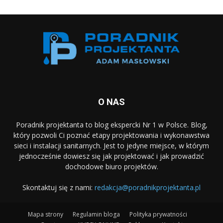
O NAS
Poradnik projektanta to blog ekspercki Nr 1 w Polsce. Blog,
który pozwoli Ci poznać etapy projektowania i wykonawstwa
sieci i instalacji sanitarnych. Jest to jedyne miejsce, w którym
jednocześnie dowiesz się jak projektować i jak prowadzić
dochodowe biuro projektów.
Skontaktuj się z nami:
redakcja@poradnikprojektanta.pl
Mapa strony
Regulamin bloga
Polityka prywatności