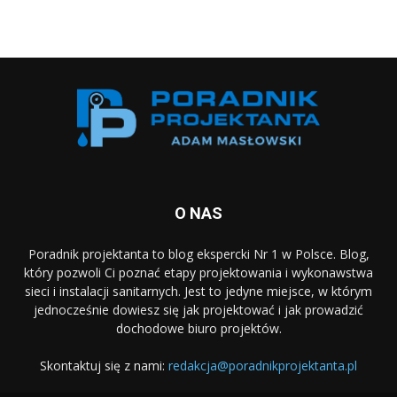
O NAS
Poradnik projektanta to blog ekspercki Nr 1 w Polsce. Blog,
który pozwoli Ci poznać etapy projektowania i wykonawstwa
sieci i instalacji sanitarnych. Jest to jedyne miejsce, w którym
jednocześnie dowiesz się jak projektować i jak prowadzić
dochodowe biuro projektów.
Skontaktuj się z nami:
redakcja@poradnikprojektanta.pl