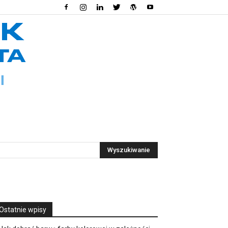
Ostatnie wpisy