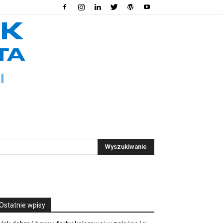
Ostatnie wpisy