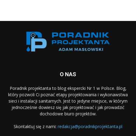
O NAS
Poradnik projektanta to blog ekspercki Nr 1 w Polsce. Blog,
który pozwoli Ci poznać etapy projektowania i wykonawstwa
sieci i instalacji sanitarnych. Jest to jedyne miejsce, w którym
jednocześnie dowiesz się jak projektować i jak prowadzić
dochodowe biuro projektów.
Skontaktuj się z nami:
redakcja@poradnikprojektanta.pl