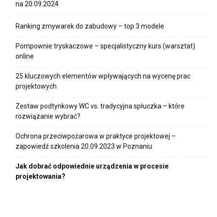
na 20.09.2024
Ranking zmywarek do zabudowy – top 3 modele
Pompownie tryskaczowe – specjalistyczny kurs (warsztat)
online
25 kluczowych elementów wpływających na wycenę prac
projektowych
Zestaw podtynkowy WC vs. tradycyjna spłuczka – które
rozwiązanie wybrać?
Ochrona przeciwpożarowa w praktyce projektowej –
zapowiedź szkolenia 20.09.2023 w Poznaniu
Jak dobrać odpowiednie urządzenia w procesie
projektowania?