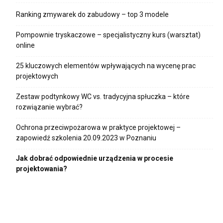
Ranking zmywarek do zabudowy – top 3 modele
Pompownie tryskaczowe – specjalistyczny kurs (warsztat)
online
25 kluczowych elementów wpływających na wycenę prac
projektowych
Zestaw podtynkowy WC vs. tradycyjna spłuczka – które
rozwiązanie wybrać?
Ochrona przeciwpożarowa w praktyce projektowej –
zapowiedź szkolenia 20.09.2023 w Poznaniu
Jak dobrać odpowiednie urządzenia w procesie
projektowania?