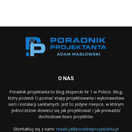
O NAS
Poradnik projektanta to blog ekspercki Nr 1 w Polsce. Blog,
który pozwoli Ci poznać etapy projektowania i wykonawstwa
sieci i instalacji sanitarnych. Jest to jedyne miejsce, w którym
jednocześnie dowiesz się jak projektować i jak prowadzić
dochodowe biuro projektów.
Skontaktuj się z nami:
redakcja@poradnikprojektanta.pl