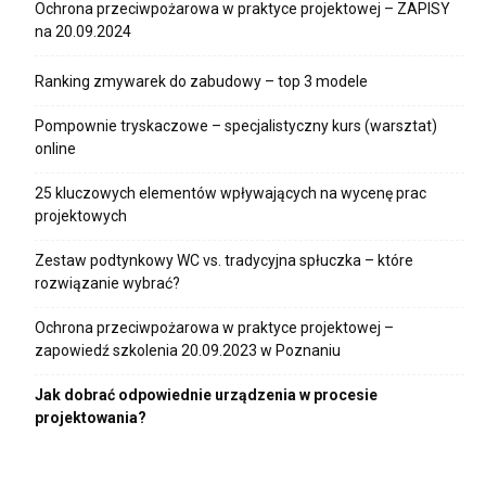
Ochrona przeciwpożarowa w praktyce projektowej – ZAPISY
na 20.09.2024
Ranking zmywarek do zabudowy – top 3 modele
Pompownie tryskaczowe – specjalistyczny kurs (warsztat)
online
25 kluczowych elementów wpływających na wycenę prac
projektowych
Zestaw podtynkowy WC vs. tradycyjna spłuczka – które
rozwiązanie wybrać?
Ochrona przeciwpożarowa w praktyce projektowej –
zapowiedź szkolenia 20.09.2023 w Poznaniu
Jak dobrać odpowiednie urządzenia w procesie
projektowania?