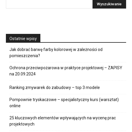
Ostatnie wpisy
Jak dobrać barwę farby kolorowej w zależności od
pomieszczenia?
Ochrona przeciwpożarowa w praktyce projektowej – ZAPISY
na 20.09.2024
Ranking zmywarek do zabudowy – top 3 modele
Pompownie tryskaczowe – specjalistyczny kurs (warsztat)
online
25 kluczowych elementów wpływających na wycenę prac
projektowych