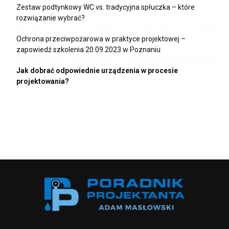
Zestaw podtynkowy WC vs. tradycyjna spłuczka – które
rozwiązanie wybrać?
Ochrona przeciwpożarowa w praktyce projektowej –
zapowiedź szkolenia 20.09.2023 w Poznaniu
Jak dobrać odpowiednie urządzenia w procesie
projektowania?