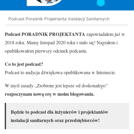
Podcast Poradnik Projektanta Instalacji Sanitarnych
Podcast PORADNIK PROJEKTANTA
zapowiadałem już w
2018 roku. Mamy listopad 2020 roku i stało się! Nagrałem i
opublikowałem pierwszy odcinek podcastu.
Co to jest podcast?
Podcast to audycja dźwiękowa opublikowana w Internecie.
W myśl zasady „Zrobione jest lepsze od doskonałego”
rozpoczynam nową erę w moim blogowaniu.
Będzie to podcast dla inżynierów i projektantów
instalacji sanitarnych oraz przedsiębiorców!