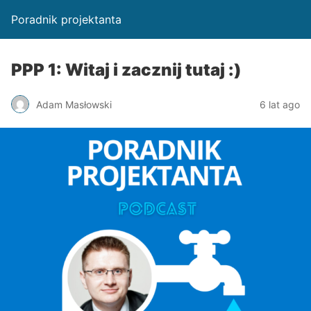
Poradnik projektanta
PPP 1: Witaj i zacznij tutaj :)
Adam Masłowski
6 lat ago