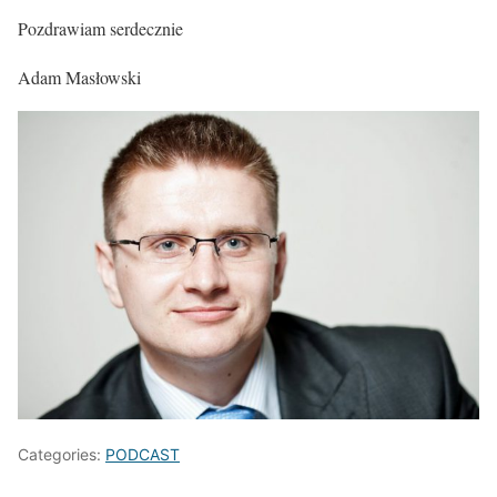
Pozdrawiam serdecznie
Adam Masłowski
Categories:
PODCAST