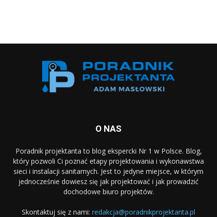
O NAS
Poradnik projektanta to blog ekspercki Nr 1 w Polsce. Blog,
który pozwoli Ci poznać etapy projektowania i wykonawstwa
sieci i instalacji sanitarnych. Jest to jedyne miejsce, w którym
jednocześnie dowiesz się jak projektować i jak prowadzić
dochodowe biuro projektów.
Skontaktuj się z nami:
redakcja@poradnikprojektanta.pl