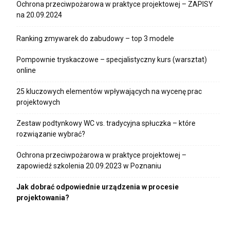
Ochrona przeciwpożarowa w praktyce projektowej – ZAPISY
na 20.09.2024
Ranking zmywarek do zabudowy – top 3 modele
Pompownie tryskaczowe – specjalistyczny kurs (warsztat)
online
25 kluczowych elementów wpływających na wycenę prac
projektowych
Zestaw podtynkowy WC vs. tradycyjna spłuczka – które
rozwiązanie wybrać?
Ochrona przeciwpożarowa w praktyce projektowej –
zapowiedź szkolenia 20.09.2023 w Poznaniu
Jak dobrać odpowiednie urządzenia w procesie
projektowania?