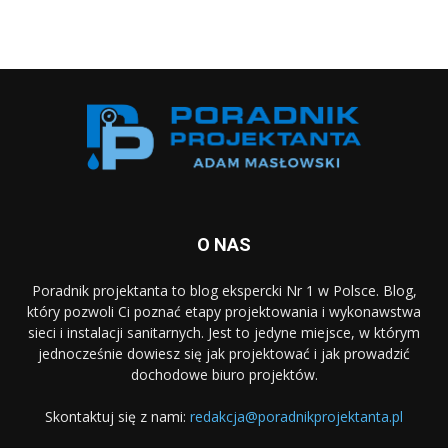
O NAS
Poradnik projektanta to blog ekspercki Nr 1 w Polsce. Blog,
który pozwoli Ci poznać etapy projektowania i wykonawstwa
sieci i instalacji sanitarnych. Jest to jedyne miejsce, w którym
jednocześnie dowiesz się jak projektować i jak prowadzić
dochodowe biuro projektów.
Skontaktuj się z nami:
redakcja@poradnikprojektanta.pl