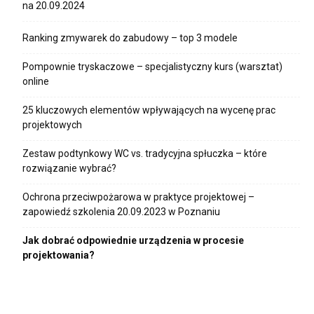
na 20.09.2024
Ranking zmywarek do zabudowy – top 3 modele
Pompownie tryskaczowe – specjalistyczny kurs (warsztat)
online
25 kluczowych elementów wpływających na wycenę prac
projektowych
Zestaw podtynkowy WC vs. tradycyjna spłuczka – które
rozwiązanie wybrać?
Ochrona przeciwpożarowa w praktyce projektowej –
zapowiedź szkolenia 20.09.2023 w Poznaniu
Jak dobrać odpowiednie urządzenia w procesie
projektowania?