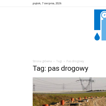
piątek, 7 sierpnia, 2026
Strona główna
Tagi
Pas drogowy
Tag: pas drogowy