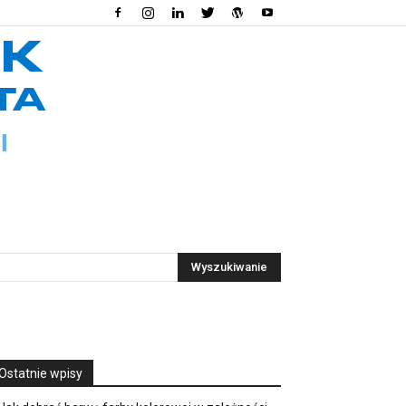
Ostatnie wpisy