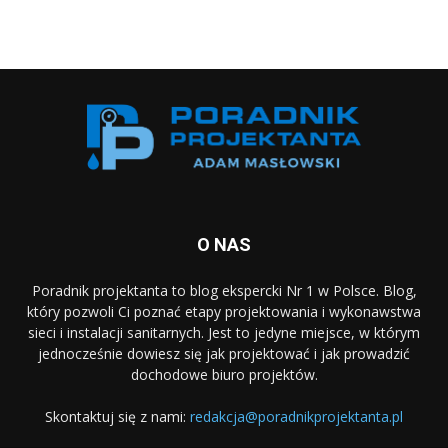
O NAS
Poradnik projektanta to blog ekspercki Nr 1 w Polsce. Blog,
który pozwoli Ci poznać etapy projektowania i wykonawstwa
sieci i instalacji sanitarnych. Jest to jedyne miejsce, w którym
jednocześnie dowiesz się jak projektować i jak prowadzić
dochodowe biuro projektów.
Skontaktuj się z nami:
redakcja@poradnikprojektanta.pl