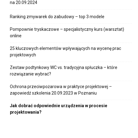
na 20.09.2024
Ranking zmywarek do zabudowy – top 3 modele
Pompownie tryskaczowe – specjalistyczny kurs (warsztat)
online
25 kluczowych elementów wpływających na wycenę prac
projektowych
Zestaw podtynkowy WC vs. tradycyjna spłuczka – które
rozwiązanie wybrać?
Ochrona przeciwpożarowa w praktyce projektowej –
zapowiedź szkolenia 20.09.2023 w Poznaniu
Jak dobrać odpowiednie urządzenia w procesie
projektowania?