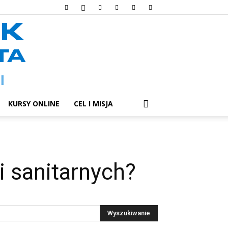
KURSY ONLINE
CEL I MISJA
i sanitarnych?