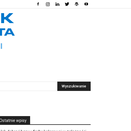
Ostatnie wpisy