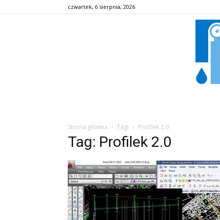
czwartek, 6 sierpnia, 2026
Strona główna
Tagi
Profilek 2.0
Tag: Profilek 2.0