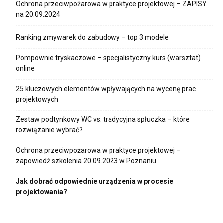
Ochrona przeciwpożarowa w praktyce projektowej – ZAPISY
na 20.09.2024
Ranking zmywarek do zabudowy – top 3 modele
Pompownie tryskaczowe – specjalistyczny kurs (warsztat)
online
25 kluczowych elementów wpływających na wycenę prac
projektowych
Zestaw podtynkowy WC vs. tradycyjna spłuczka – które
rozwiązanie wybrać?
Ochrona przeciwpożarowa w praktyce projektowej –
zapowiedź szkolenia 20.09.2023 w Poznaniu
Jak dobrać odpowiednie urządzenia w procesie
projektowania?