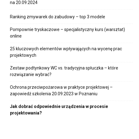
na 20.09.2024
Ranking zmywarek do zabudowy – top 3 modele
Pompownie tryskaczowe – specjalistyczny kurs (warsztat)
online
25 kluczowych elementów wpływających na wycenę prac
projektowych
Zestaw podtynkowy WC vs. tradycyjna spłuczka – które
rozwiązanie wybrać?
Ochrona przeciwpożarowa w praktyce projektowej –
zapowiedź szkolenia 20.09.2023 w Poznaniu
Jak dobrać odpowiednie urządzenia w procesie
projektowania?