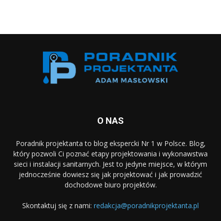
O NAS
Poradnik projektanta to blog ekspercki Nr 1 w Polsce. Blog,
który pozwoli Ci poznać etapy projektowania i wykonawstwa
sieci i instalacji sanitarnych. Jest to jedyne miejsce, w którym
jednocześnie dowiesz się jak projektować i jak prowadzić
dochodowe biuro projektów.
Skontaktuj się z nami:
redakcja@poradnikprojektanta.pl