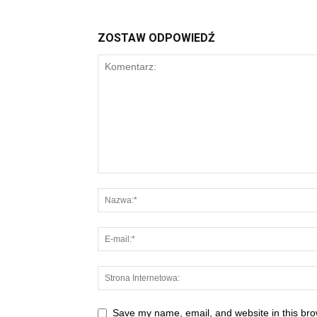
ZOSTAW ODPOWIEDŹ
Save my name, email, and website in this bro