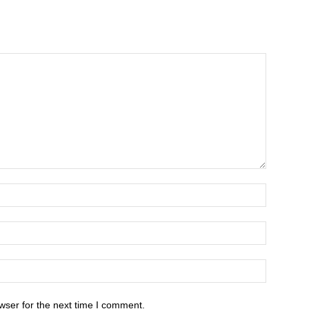
wser for the next time I comment.