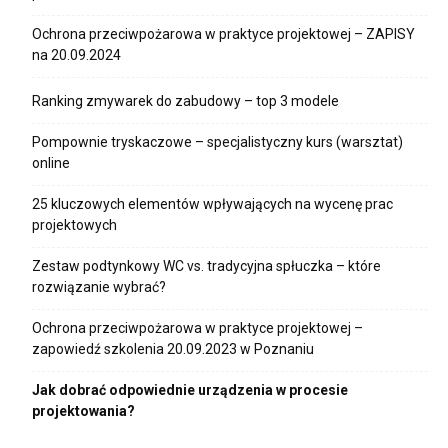
Ochrona przeciwpożarowa w praktyce projektowej – ZAPISY
na 20.09.2024
Ranking zmywarek do zabudowy – top 3 modele
Pompownie tryskaczowe – specjalistyczny kurs (warsztat)
online
25 kluczowych elementów wpływających na wycenę prac
projektowych
Zestaw podtynkowy WC vs. tradycyjna spłuczka – które
rozwiązanie wybrać?
Ochrona przeciwpożarowa w praktyce projektowej –
zapowiedź szkolenia 20.09.2023 w Poznaniu
Jak dobrać odpowiednie urządzenia w procesie
projektowania?