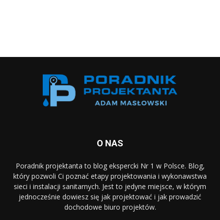
O NAS
Poradnik projektanta to blog ekspercki Nr 1 w Polsce. Blog,
który pozwoli Ci poznać etapy projektowania i wykonawstwa
sieci i instalacji sanitarnych. Jest to jedyne miejsce, w którym
jednocześnie dowiesz się jak projektować i jak prowadzić
dochodowe biuro projektów.