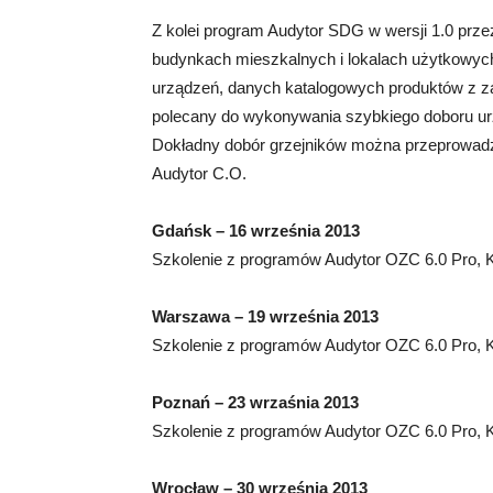
Z kolei program Audytor SDG w wersji 1.0 prz
budynkach mieszkalnych i lokalach użytkowyc
urządzeń, danych katalogowych produktów z z
polecany do wykonywania szybkiego doboru urz
Dokładny dobór grzejników można przeprowadz
Audytor C.O.
Gdańsk – 16 września 2013
Szkolenie z programów Audytor OZC 6.0 Pro,
Warszawa – 19 września 2013
Szkolenie z programów Audytor OZC 6.0 Pro,
Poznań – 23 wrzaśnia 2013
Szkolenie z programów Audytor OZC 6.0 Pro,
Wrocław – 30 września 2013