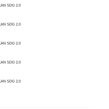
 KAN SDG 2.0
 KAN SDG 2.0
 KAN SDG 2.0
 KAN SDG 2.0
 KAN SDG 2.0