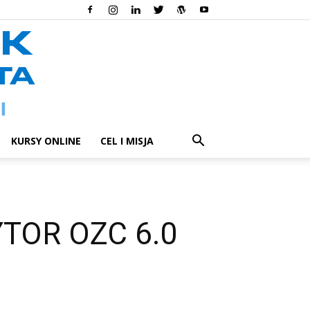
KURSY ONLINE
CEL I MISJA
TOR OZC 6.0