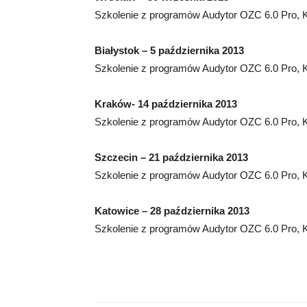
Szkolenie z programów Audytor OZC 6.0 Pro,
Białystok – 5 października 2013
Szkolenie z programów Audytor OZC 6.0 Pro,
Kraków- 14 października 2013
Szkolenie z programów Audytor OZC 6.0 Pro,
Szczecin – 21 października 2013
Szkolenie z programów Audytor OZC 6.0 Pro,
Katowice – 28 października 2013
Szkolenie z programów Audytor OZC 6.0 Pro,