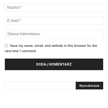
Save my name, email, and website in this browser for the
next time I comment.