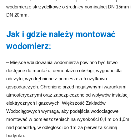
wodomierze skrzydełkowe o średnicy nominalnej DN 15mm i
DN 20mm.
Jak i gdzie należy montować
wodomierz:
– Miejsce wbudowania wodomierza powinno być łatwo
dostępne do montażu, demontażu i obsługi, wygodne dla
odczytu, wyodrębnione z pomieszczeń użytkowo-
gospodarczych. Chronione przed negatywnymi warunkami
atmosferycznymi oraz zabezpieczone od wpływów instalacji
elektrycznych i gazowych. Większość Zakładów
Wodociągowych wymaga, aby podejścia wodociągowe
montować w pomieszczeniach na wysokości 0,4 m do 1,0m
nad posadzką, w odległości do 1m za pierwszą ścianą
budynku.