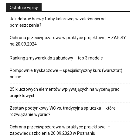
Ostatnie wpisy
Jak dobrać barwę farby kolorowej w zależności od
pomieszczenia?
Ochrona przeciwpożarowa w praktyce projektowej – ZAPISY
na 20.09.2024
Ranking zmywarek do zabudowy – top 3 modele
Pompownie tryskaczowe – specjalistyczny kurs (warsztat)
online
25 kluczowych elementów wpływających na wycenę prac
projektowych
Zestaw podtynkowy WC vs. tradycyjna spłuczka – które
rozwiązanie wybrać?
Ochrona przeciwpożarowa w praktyce projektowej –
zapowiedź szkolenia 20.09.2023 w Poznaniu