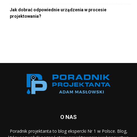
Jak dobrać odpowiednie urządzenia w procesie
projektowania?
O NAS
Poradnik projektanta to blog ekspercki Nr 1 w Polsce. Blog,