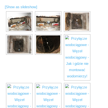
[Show as slideshow]