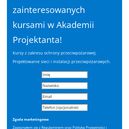
zainteresowanych
kursami w Akademii
Projektanta!
Kursy z zakresu ochrony przeciwpożarowej.
Projektowanie sieci i instalacji przeciwpożarowych.
Zgoda marketingowa
Zapoznałem się z
Regulaminem
oraz
Polityką Prywatności
i