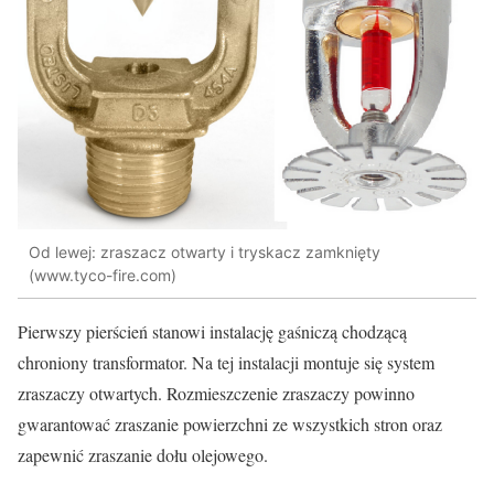
Od lewej: zraszacz otwarty i tryskacz zamknięty
(www.tyco-fire.com)
Pierwszy pierścień stanowi instalację gaśniczą chodzącą
chroniony transformator. Na tej instalacji montuje się system
zraszaczy otwartych. Rozmieszczenie zraszaczy powinno
gwarantować zraszanie powierzchni ze wszystkich stron oraz
zapewnić zraszanie dołu olejowego.