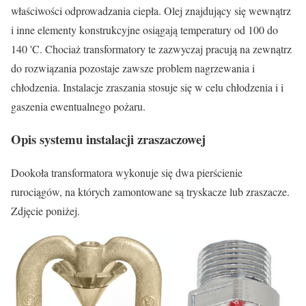
właściwości odprowadzania ciepła. Olej znajdujący się wewnątrz
i inne elementy konstrukcyjne osiągają temperatury od 100 do
140 'C. Chociaż transformatory te zazwyczaj pracują na zewnątrz
do rozwiązania pozostaje zawsze problem nagrzewania i
chłodzenia. Instalacje zraszania stosuje się w celu chłodzenia i i
gaszenia ewentualnego pożaru.
Opis systemu instalacji zraszaczowej
Dookoła transformatora wykonuje się dwa pierścienie
rurociągów, na których zamontowane są tryskacze lub zraszacze.
Zdjęcie poniżej.