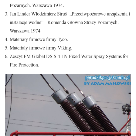
Pożarnych. Warszawa 1974.
Jan Linder Włodzimierz Struś „Przeciwpożarowe urządzenia i
instalacje wodne”. Komenda Główna Straży Pożarnych.
Warszawa 1974.
Materiały firmowe firmy Tyco.
Materiały firmowe firmy Viking.
Zeszyt FM Global DS S 4-1N Fixed Water Spray Systems for
Fire Protection.