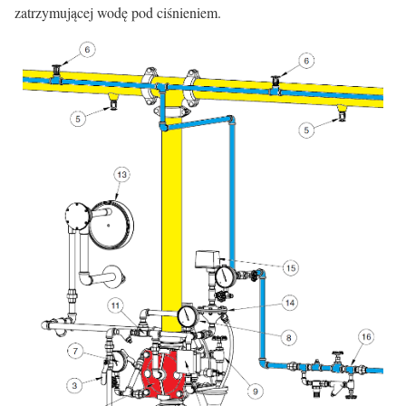
zatrzymującej wodę pod ciśnieniem.