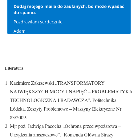
Dodaj mojego maila do zaufanych, bo może wpadać
do spamu.
Pozdrawiam serdecznie
Adam
Literatura
Kazimierz Zakrzewski „TRANSFORMATORY
NAJWIĘKSZYCH MOCY I NAPIĘĆ – PROBLEMATYKA
TECHNOLOGICZNA I BADAWCZA”. Politechnika
Łódzka. Zeszyty Problemowe – Maszyny Elektryczne Nr
83/2009.
Mjr poż. Jadwiga Pacocha „Ochrona przeciwpożarowa –
Urządzenia zraszaczowe”. Komenda Główna Straży