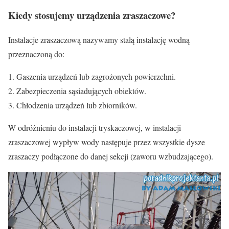
Kiedy stosujemy urządzenia zraszaczowe?
Instalacje zraszaczową nazywamy stałą instalację wodną
przeznaczoną do:
Gaszenia urządzeń lub zagrożonych powierzchni.
Zabezpieczenia sąsiadujących obiektów.
Chłodzenia urządzeń lub zbiorników.
W odróżnieniu do instalacji tryskaczowej, w instalacji
zraszaczowej wypływ wody następuje przez wszystkie dysze
zraszaczy podłączone do danej sekcji (zaworu wzbudzającego).