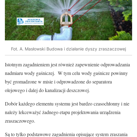
Fot. A. Masłowski Budowa i działanie dyszy zraszaczowej
Istotnym zagadnieniem jest również zapewnienie odprowadzania
nadmiaru wody gaśniczej. W tym celu wody gaśnicze powinny
być gromadzone w misie i odprowadzone do separatora
olejowego i dalej do kanalizacji deszczowej.
Dobór każdego elementu systemu jest bardzo czasochłonny i nie
należy lekceważyć żadnego etapu projektowania urządzenia
zraszaczowego.
Są to tylko podstawowe zagadnienia opisujące system zraszania