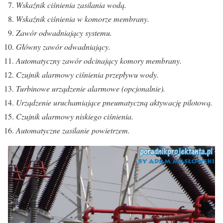
Wskaźnik ciśnienia zasilania wodą.
Wskaźnik ciśnienia w komorze membrany.
Zawór odwadniający systemu.
Główny zawór odwadniający.
Automatyczny zawór odcinający komory membrany.
Czujnik alarmowy ciśnienia przepływu wody.
Turbinowe urządzenie alarmowe (opcjonalnie).
Urządzenie uruchamiające pneumatyczną aktywację pilotową.
Czujnik alarmowy niskiego ciśnienia.
Automatyczne zasilanie powietrzem.