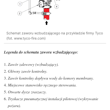
Schemat zaworu wzbudzającego na przykładzie firmy Tyco
(fot. www.tyco-fire.com)
Legenda do schematu zaworu wzbudzającego:
Zawór zalewowy (wzbudzający).
Główny zawór kontrolny.
Zawór kontrolny dopływu wody do komory membrany.
Miejscowe stanowisko ręcznego sterowania.
Otwarte dysze zraszaczy.
Tryskacze pneumatycznej instalacji pilotowej (wykrywanie
pożaru).