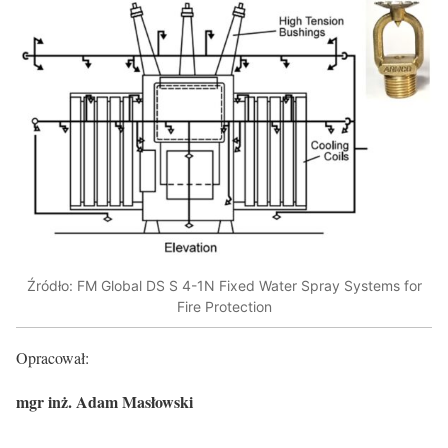
Źródło: FM Global DS S 4-1N Fixed Water Spray Systems for
Fire Protection
Opracował:
mgr inż. Adam Masłowski
………