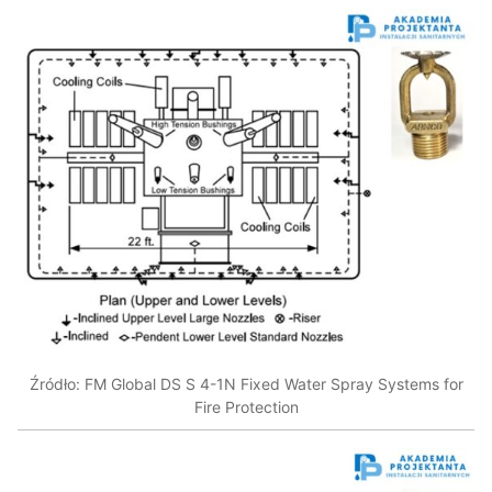
Źródło: FM Global DS S 4-1N Fixed Water Spray Systems for
Fire Protection