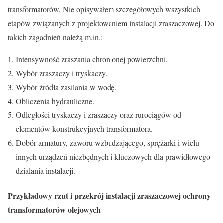
transformatorów. Nie opisywałem szczegółowych wszystkich
etapów związanych z projektowaniem instalacji zraszaczowej. Do
takich zagadnień należą m.in.:
Intensywność zraszania chronionej powierzchni.
Wybór zraszaczy i tryskaczy.
Wybór źródła zasilania w wodę.
Obliczenia hydrauliczne.
Odległości tryskaczy i zraszaczy oraz rurociągów od
elementów konstrukcyjnych transformatora.
Dobór armatury, zaworu wzbudzającego, sprężarki i wielu
innych urządzeń niezbędnych i kluczowych dla prawidłowego
działania instalacji.
Przykładowy rzut i przekrój instalacji zraszaczowej ochrony
transformatorów olejowych