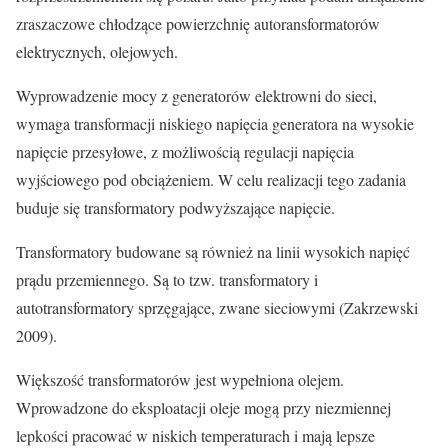
zraszaczowe chłodzące powierzchnię autoransformatorów
elektrycznych, olejowych.
Wyprowadzenie mocy z generatorów elektrowni do sieci,
wymaga transformacji niskiego napięcia generatora na wysokie
napięcie przesyłowe, z możliwością regulacji napięcia
wyjściowego pod obciążeniem. W celu realizacji tego zadania
buduje się transformatory podwyższające napięcie.
Transformatory budowane są również na linii wysokich napięć
prądu przemiennego. Są to tzw. transformatory i
autotransformatory sprzęgające, zwane sieciowymi (Zakrzewski
2009).
Większość transformatorów jest wypełniona olejem.
Wprowadzone do eksploatacji oleje mogą przy niezmiennej
lepkości pracować w niskich temperaturach i mają lepsze