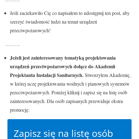
Jeśli zaciekawiło Cię co napisałem to udostępnij ten post, aby
szerzyć świadomość ludzi na temat urządzeń
przeciwpożarowych!
………
Jeżeli jest zainteresowany tematyką projektowania
urządzeń przeciwpożarowych dołącz do Akademii
Projektanta Instalacji Sanitarnych.
Stworzyłem Akademię,
w której uczę projektowania wodnych i pianowych systemów
przeciwpożarowych. Poniżej kliknij i zapisz się na listę osób
zainteresowanych. Dla osób zapisanych przewiduje ekstra
promocję:
Zapisz się na listę osób