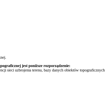
nej.
graficznej jest poniższe rozporządzenie:
ncji sieci uzbrojenia terenu, bazy danych obiektów topograficznych