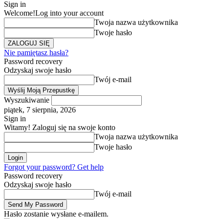
Sign in
Welcome!
Log into your account
Twoja nazwa użytkownika
Twoje hasło
Nie pamiętasz hasła?
Password recovery
Odzyskaj swoje hasło
Twój e-mail
Wyszukiwanie
piątek, 7 sierpnia, 2026
Sign in
Witamy! Zaloguj się na swoje konto
Twoja nazwa użytkownika
Twoje hasło
Forgot your password? Get help
Password recovery
Odzyskaj swoje hasło
Twój e-mail
Hasło zostanie wysłane e-mailem.