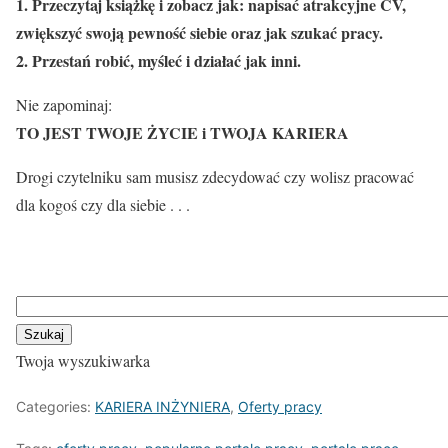
1. Przeczytaj książkę i zobacz jak: napisać atrakcyjne CV,
zwiększyć swoją pewność siebie oraz jak szukać pracy.
2. Przestań robić, myśleć i działać jak inni.
Nie zapominaj:
TO JEST TWOJE ŻYCIE i TWOJA KARIERA
Drogi czytelniku sam musisz zdecydować czy wolisz pracować
dla kogoś czy dla siebie . . .
Twoja wyszukiwarka
Categories:
KARIERA INŻYNIERA
,
Oferty pracy