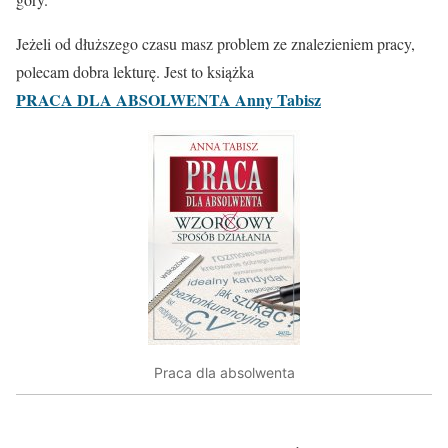
Jeżeli od dłuższego czasu masz problem ze znalezieniem pracy,
polecam dobra lekturę. Jest to książka
PRACA DLA ABSOLWENTA Anny Tabisz
Praca dla absolwenta