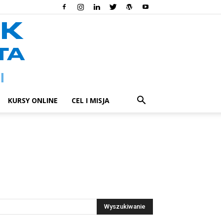
KURSY ONLINE
CEL I MISJA