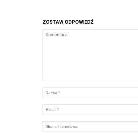
ZOSTAW ODPOWIEDŹ