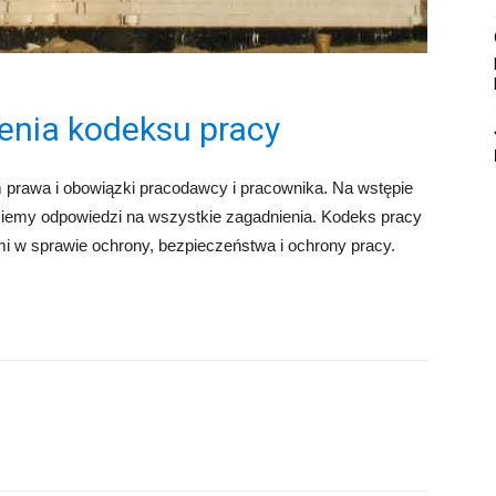
enia kodeksu pracy
prawa i obowiązki pracodawcy i pracownika. Na wstępie
dziemy odpowiedzi na wszystkie zagadnienia. Kodeks pracy
mi w sprawie ochrony, bezpieczeństwa i ochrony pracy.